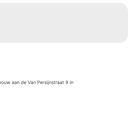
ouw aan de Van Persijnstraat 9 in