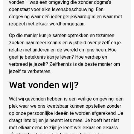
vonden – was een omgeving die zonder dogma’s
openstaat voor elke levensbeschouwing. Een
omgeving waar een ieder gelijkwaardig is en waar met
respect met elkaar wordt omgegaan.
Op die manier kun je samen optrekken en tezamen
zoeken naar meer kennis en wijsheid over jezelf en je
relatie met anderen en de wereld om ons heen. Hoe
geef je betekenis aan je leven? Hoe verdiep en
verbreed je jezelf? Zelfkennis is de beste manier om
jezelf te verbeteren.
Wat vonden wij?
Wat wij gevonden hebben is een veilige omgeving, een
plek waar we ons kwetsbaar kunnen opstellen zonder
op onze persoonlijke ideeën te worden afgerekend. Je
draagt iets bij en je neemt iets mee. Je hoeft het niet
met elkaar eens te zijn: je leert wel elkaar en elkaars