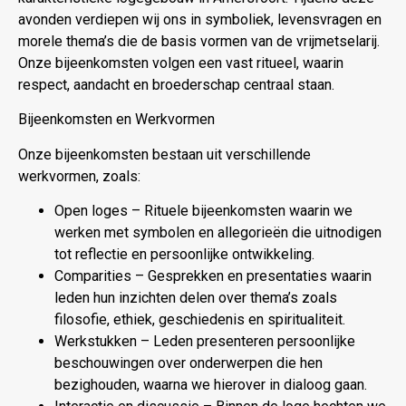
avonden verdiepen wij ons in symboliek, levensvragen en
morele thema’s die de basis vormen van de vrijmetselarij.
Onze bijeenkomsten volgen een vast ritueel, waarin
respect, aandacht en broederschap centraal staan.
Bijeenkomsten en Werkvormen
Onze bijeenkomsten bestaan uit verschillende
werkvormen, zoals:
Open loges – Rituele bijeenkomsten waarin we
werken met symbolen en allegorieën die uitnodigen
tot reflectie en persoonlijke ontwikkeling.
Comparities – Gesprekken en presentaties waarin
leden hun inzichten delen over thema’s zoals
filosofie, ethiek, geschiedenis en spiritualiteit.
Werkstukken – Leden presenteren persoonlijke
beschouwingen over onderwerpen die hen
bezighouden, waarna we hierover in dialoog gaan.