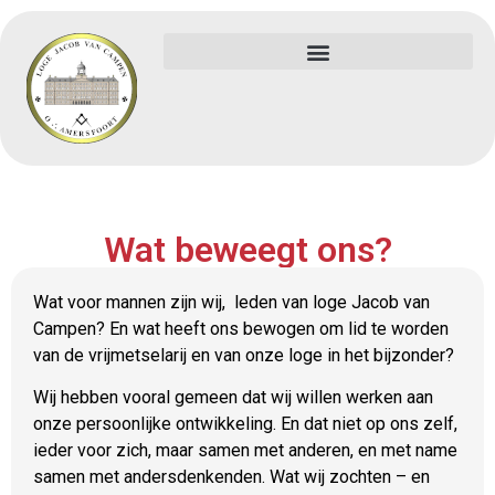
Wat beweegt ons?
Wat voor mannen zijn wij, leden van loge Jacob van
Campen? En wat heeft ons bewogen om lid te worden
van de vrijmetselarij en van onze loge in het bijzonder?
Wij hebben vooral gemeen dat wij willen werken aan
onze persoonlijke ontwikkeling. En dat niet op ons zelf,
ieder voor zich, maar samen met anderen, en met name
samen met andersdenkenden. Wat wij zochten – en