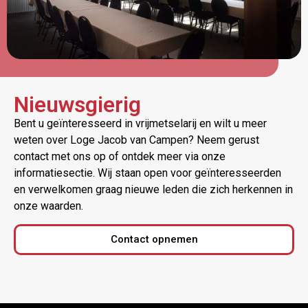
Nieuwsgierig
Bent u geïnteresseerd in vrijmetselarij en wilt u meer
weten over Loge Jacob van Campen? Neem gerust
contact met ons op of ontdek meer via onze
informatiesectie. Wij staan open voor geïnteresseerden
en verwelkomen graag nieuwe leden die zich herkennen in
onze waarden.
Contact opnemen