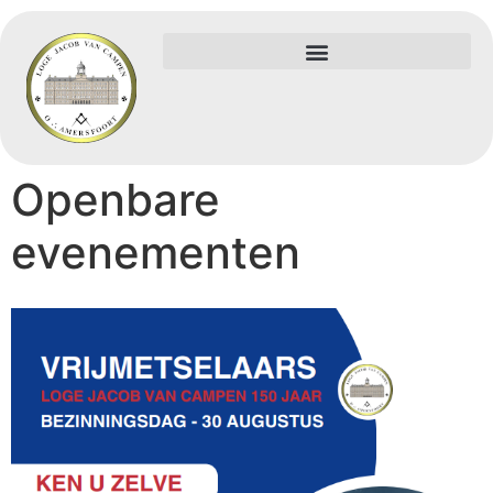
Openbare
evenementen