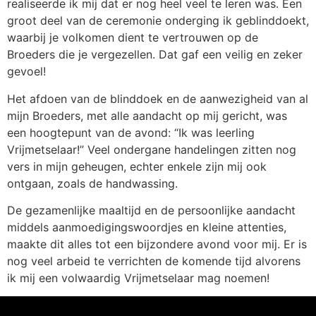
realiseerde ik mij dat er nog heel veel te leren was. Een
groot deel van de ceremonie onderging ik geblinddoekt,
waarbij je volkomen dient te vertrouwen op de
Broeders die je vergezellen. Dat gaf een veilig en zeker
gevoel!
Het afdoen van de blinddoek en de aanwezigheid van al
mijn Broeders, met alle aandacht op mij gericht, was
een hoogtepunt van de avond: “Ik was leerling
Vrijmetselaar!” Veel ondergane handelingen zitten nog
vers in mijn geheugen, echter enkele zijn mij ook
ontgaan, zoals de handwassing.
De gezamenlijke maaltijd en de persoonlijke aandacht
middels aanmoedigingswoordjes en kleine attenties,
maakte dit alles tot een bijzondere avond voor mij. Er is
nog veel arbeid te verrichten de komende tijd alvorens
ik mij een volwaardig Vrijmetselaar mag noemen!