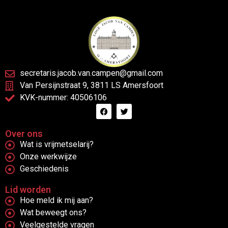
secretaris.jacob.van.campen@gmail.com
Van Persijnstraat 9, 3811 LS Amersfoort
KVK-nummer: 40506106
Over ons
Wat is vrijmetselarij?
Onze werkwijze
Geschiedenis
Lid worden
Hoe meld ik mij aan?
Wat beweegt ons?
Veelgestelde vragen