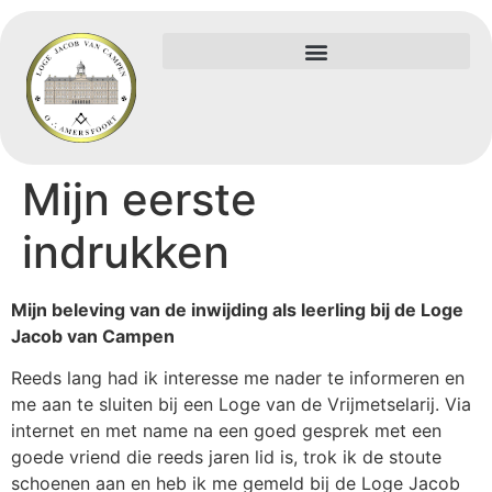
Mijn eerste
indrukken
Mijn beleving van de inwijding als leerling bij de Loge
Jacob van Campen
Reeds lang had ik interesse me nader te informeren en
me aan te sluiten bij een Loge van de Vrijmetselarij. Via
internet en met name na een goed gesprek met een
goede vriend die reeds jaren lid is, trok ik de stoute
schoenen aan en heb ik me gemeld bij de Loge Jacob