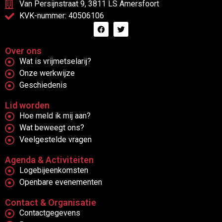
Van Persijnstraat 9, 3811 LS Amersfoort
KVK-nummer: 40506106
Over ons
Wat is vrijmetselarij?
Onze werkwijze
Geschiedenis
Lid worden
Hoe meld ik mij aan?
Wat beweegt ons?
Veelgestelde vragen
Agenda & Activiteiten
Logebijeenkomsten
Openbare evenementen
Contact & Organisatie
Contactgegevens