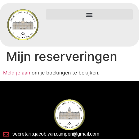
Mijn reserveringen
Meld je aan
om je boekingen te bekijken.
secretaris.jacob.van.campen@gmail.com