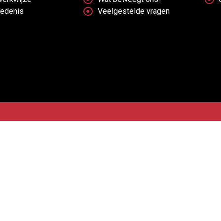
iedenis
Veelgestelde vragen