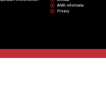
ANBI-informatie
Privacy