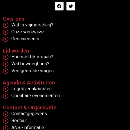
Over ons
Wat is vrijmetselarij?
Onze werkwijze
Geschiedenis
Lid worden
Hoe meld ik mij aan?
Wat beweegt ons?
Veelgestelde vragen
Agenda & Activiteiten
Logebijeenkomsten
Openbare evenementen
Contact & Organisatie
Contactgegevens
Bestuur
ANBI-informatie