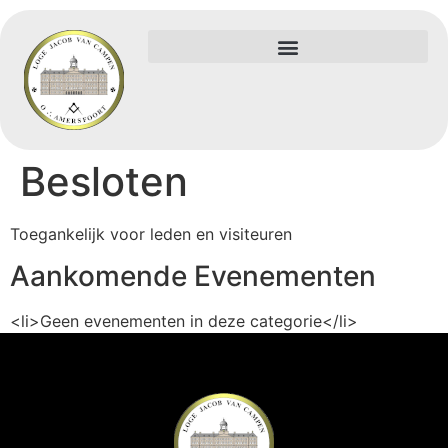
Besloten
Toegankelijk voor leden en visiteuren
Aankomende Evenementen
<li>Geen evenementen in deze categorie</li>