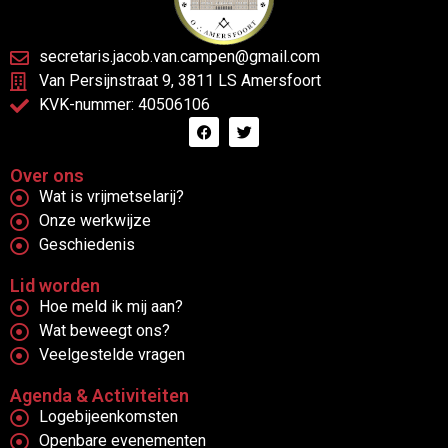
secretaris.jacob.van.campen@gmail.com
Van Persijnstraat 9, 3811 LS Amersfoort
KVK-nummer: 40506106
Over ons
Wat is vrijmetselarij?
Onze werkwijze
Geschiedenis
Lid worden
Hoe meld ik mij aan?
Wat beweegt ons?
Veelgestelde vragen
Agenda & Activiteiten
Logebijeenkomsten
Openbare evenementen