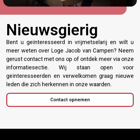
Nieuwsgierig
Bent u geïnteresseerd in vrijmetselarij en wilt u
meer weten over Loge Jacob van Campen? Neem
gerust contact met ons op of ontdek meer via onze
informatiesectie. Wij staan open voor
geïnteresseerden en verwelkomen graag nieuwe
leden die zich herkennen in onze waarden.
Contact opnemen